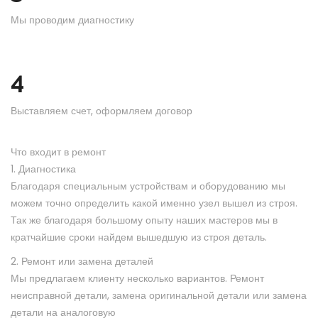
Мы проводим диагностику
4
Выставляем счет, оформляем договор
Что входит в ремонт
1. Диагностика
Благодаря специальным устройствам и оборудованию мы
можем точно определить какой именно узел вышел из строя.
Так же благодаря большому опыту наших мастеров мы в
кратчайшие сроки найдем вышедшую из строя деталь.
2. Ремонт или замена деталей
Мы предлагаем клиенту несколько вариантов. Ремонт
неисправной детали, замена оригинальной детали или замена
детали на аналоговую