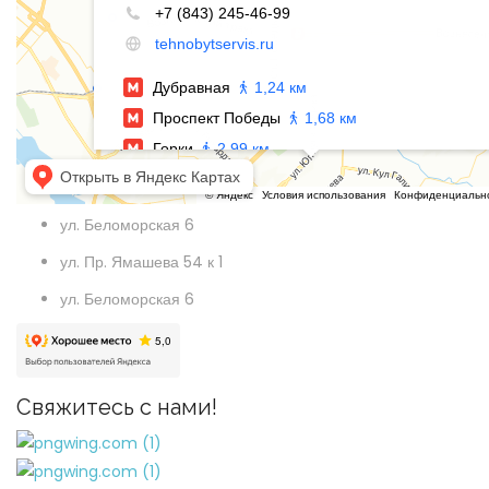
ул. Беломорская 6
ул. Пр. Ямашева 54 к 1
ул. Беломорская 6
Свяжитесь с нами!