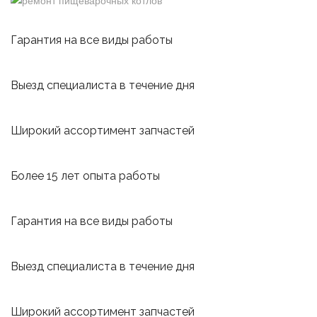
Гарантия на все виды работы
Выезд специалиста в течение дня
Широкий ассортимент запчастей
Более 15 лет опыта работы
Гарантия на все виды работы
Выезд специалиста в течение дня
Широкий ассортимент запчастей