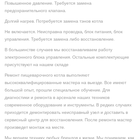
Повышенное давление. Требуется замена
предохранительного клапана.
Долгий нагрев. Потребуется замена тэнов котла
Не включается. Неисправна проводка, блок питания, блок
управления. Требуется замена либо восстановление.
В большинстве случаев мы восстанавливаем работу
электронного блока управления. Остальные комплектующие
присутствуют на нашем складе
Ремонт пищеварочного котла выполняют
высококвалифицированные мастера на выезде. Все имеют
большой опыт, прошли специальное обучение. Для
диагностики и ремонта в арсенале наших техников
современное оборудование и инструменты. В редких случаях
приходится демонтировать неисправный узел и доставить в
сервисный центр для восстановления. После ремонта мастер
произведет монтаж на месте.
Мы вернем технику любых брендов к жизни. Мы понимаем, как