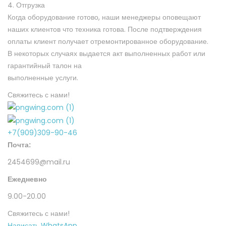
4. Отгрузка
Когда оборудование готово, наши менеджеры оповещают
наших клиентов что техника готова. После подтверждения
оплаты клиент получает отремонтированное оборудование.
В некоторых случаях выдается акт выполненных работ или
гарантийный талон на
выполненные услуги.
Свяжитесь с нами!
+7(909)309-90-46
Почта:
2454699@mail.ru
Ежедневно
9.00-20.00
Свяжитесь с нами!
Написать WhatsApp