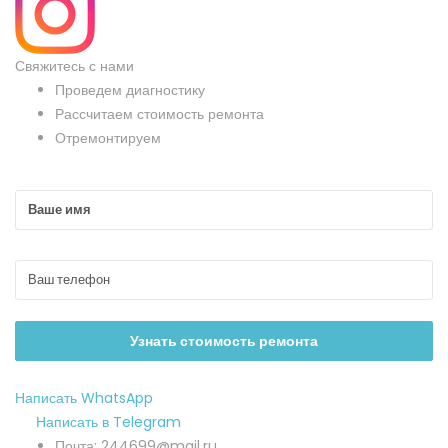
Свяжитесь с нами
Проведем диагностику
Рассчитаем стоимость ремонта
Отремонтируем
Написать WhatsApp
Написать в Telegram
Почта: 244699@mail.ru