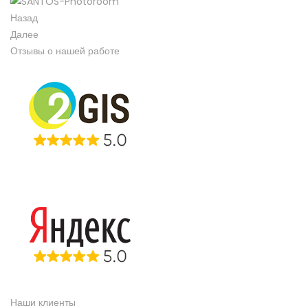
Назад
Далее
Отзывы о нашей работе
Наши клиенты