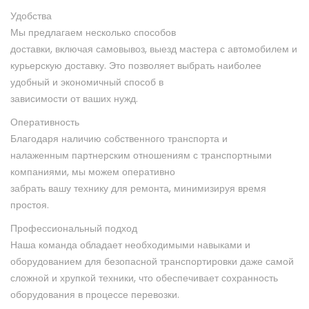
Удобства
Мы предлагаем несколько способов
доставки, включая самовывоз, выезд мастера с автомобилем и
курьерскую
доставку. Это позволяет выбрать наиболее
удобный и экономичный способ в
зависимости от ваших нужд.
Оперативность
Благодаря наличию собственного транспорта и
налаженным
партнерским отношениям с транспортными
компаниями, мы можем оперативно
забрать вашу технику для ремонта, минимизируя время
простоя.
Профессиональный подход
Наша команда обладает необходимыми навыками и
оборудованием для безопасной транспортировки даже самой
сложной и хрупкой
техники, что обеспечивает сохранность
оборудования в процессе перевозки.