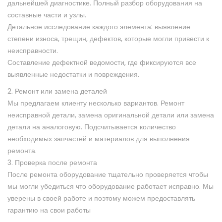
дальнейшей диагностике. Полный разбор оборудования на
составные части и узлы.
Детальное исследование каждого элемента: выявление
степени износа, трещин, дефектов, которые могли привести к
неисправности.
Составление дефектной ведомости, где фиксируются все
выявленные недостатки и повреждения.
2. Ремонт или замена деталей
Мы предлагаем клиенту несколько вариантов. Ремонт
неисправной детали, замена оригинальной детали или замена
детали на аналоговую. Подсчитывается количество
необходимых запчастей и материалов для выполнения
ремонта.
3. Проверка после ремонта
После ремонта оборудование тщательно проверяется чтобы
мы могли убедиться что оборудование работает исправно. Мы
уверены в своей работе и поэтому можем предоставлять
гарантию на свои работы