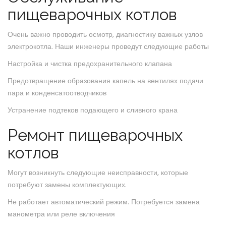
пищеварочных котлов
Очень важно проводить осмотр, диагностику важных узлов
электрокотла. Наши инженеры проведут следующие работы
Настройка и чистка предохранительного клапана
Предотвращение образования капель на вентилях подачи
пара и конденсатоотводчиков
Устранение подтеков подающего и сливного крана
Ремонт пищеварочных
котлов
Могут возникнуть следующие неисправности, которые
потребуют замены комплектующих.
Не работает автоматический режим. Потребуется замена
манометра или реле включения