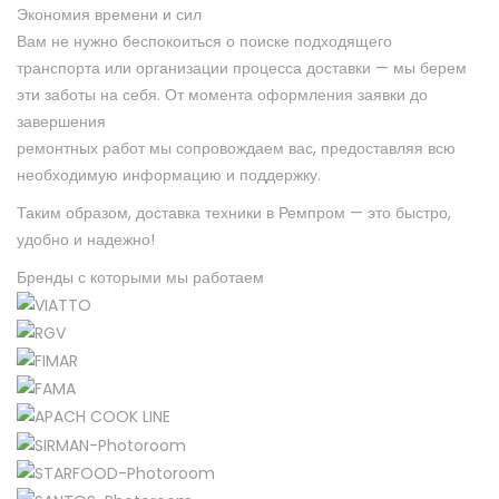
Экономия времени и сил
Вам не нужно беспокоиться о поиске подходящего
транспорта или организации процесса доставки — мы берем
эти заботы на себя.
От момента оформления заявки до
завершения
ремонтных работ мы сопровождаем вас, предоставляя всю
необходимую
информацию и поддержку.
Таким образом, доставка техники в Ремпром — это быстро,
удобно и надежно!
Бренды с которыми мы работаем​