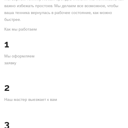
важно избежать простоев. Мы делаем все возможное, чтобы
ваша техника вернулась в рабочее состояние, как можно
быстрее.
Как мы работаем
1
Мы оформляем
заявку
2
Наш мастер выезжает к вам
3