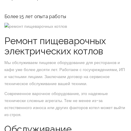
Более 15 лет опыта работы
Ремонт пищеварочных
электрических котлов
Мы обслуживаем пищевое оборудование для ресторанов и
кафе уже более десяти лет. Работаем с госучреждениями, ИП
и частными лицами. Заключаем договор на сервисное
техническое обслуживание вашей техники.
Современное варочное оборудование, это надежные
технически сложные агрегаты. Тем не менее из-за
естественного износа или других факторов котел может выйти
из строя.
Обслуживание