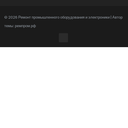
© 2026 Ремонт промышленного оборудования и электроники | Автор
темы:
ремпром.рф