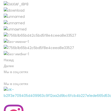
Назад
Далее
Мы в соц.сетях
Мы в соц.сетях