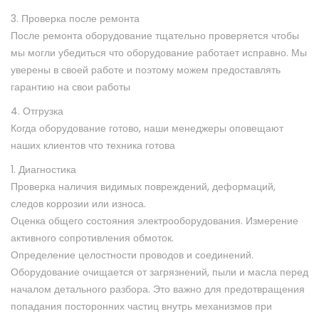
3. Проверка после ремонта
После ремонта оборудование тщательно проверяется чтобы
мы могли убедиться что оборудование работает исправно. Мы
уверены в своей работе и поэтому можем предоставлять
гарантию на свои работы
4. Отгрузка
Когда оборудование готово, наши менеджеры оповещают
наших клиентов что техника готова
1. Диагностика
Проверка наличия видимых повреждений, деформаций,
следов коррозии или износа.
Оценка общего состояния электрооборудования. Измерение
активного сопротивления обмоток.
Определение целостности проводов и соединений.
Оборудование очищается от загрязнений, пыли и масла перед
началом детального разбора. Это важно для предотвращения
попадания посторонних частиц внутрь механизмов при