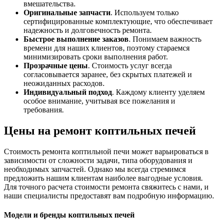
вмешательства.
Оригинальные запчасти
. Используем только
сертифицированные комплектующие, что обеспечивает
надежность и долговечность ремонта.
Быстрое выполнение заказов
. Понимаем важность
времени для наших клиентов, поэтому стараемся
минимизировать сроки выполнения работ.
Прозрачные цены
. Стоимость услуг всегда
согласовывается заранее, без скрытых платежей и
неожиданных расходов.
Индивидуальный подход
. Каждому клиенту уделяем
особое внимание, учитывая все пожелания и
требования.
Цены на ремонт коптильных печей
Стоимость ремонта коптильной печи может варьироваться в
зависимости от сложности задачи, типа оборудования и
необходимых запчастей. Однако мы всегда стремимся
предложить нашим клиентам наиболее выгодные условия.
Для точного расчета стоимости ремонта свяжитесь с нами, и
наши специалисты предоставят вам подробную информацию.
Модели и бренды коптильных печей