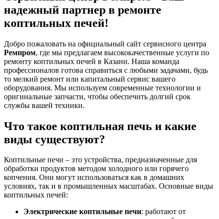
надежный партнер в ремонте
коптильных печей!
Добро пожаловать на официальный сайт сервисного центра
Ремпром
, где мы предлагаем высококачественные услуги по
ремонту коптильных печей в Казани. Наша команда
профессионалов готова справиться с любыми задачами, будь
то мелкий ремонт или капитальный сервис вашего
оборудования. Мы используем современные технологии и
оригинальные запчасти, чтобы обеспечить долгий срок
службы вашей техники.
Что такое коптильная печь и какие
виды существуют?
Коптильные печи – это устройства, предназначенные для
обработки продуктов методом холодного или горячего
копчения. Они могут использоваться как в домашних
условиях, так и в промышленных масштабах. Основные виды
коптильных печей:
Электрические коптильные печи
: работают от