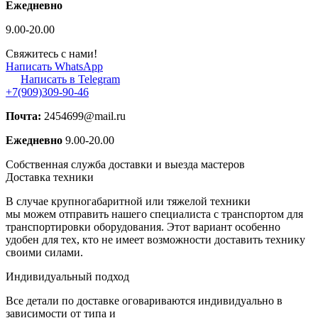
Ежедневно
9.00-20.00
Свяжитесь с нами!
Написать WhatsApp
Написать в Telegram
+7(909)309-90-46
Почта:
2454699@mail.ru
Ежедневно
9.00-20.00
Собственная служба доставки и выезда мастеров
Доставка техники
В случае крупногабаритной или тяжелой техники
мы можем отправить нашего специалиста с транспортом для
транспортировки
оборудования. Этот вариант особенно
удобен для тех, кто не имеет возможности
доставить технику
своими силами.
Индивидуальный подход
Все детали по доставке оговариваются индивидуально в
зависимости от типа и