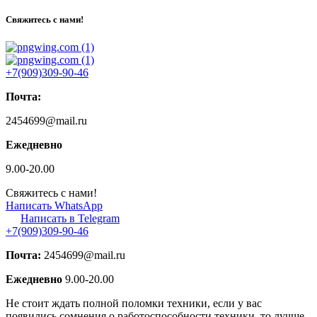
Свяжитесь с нами!
+7(909)309-90-46
Почта:
2454699@mail.ru
Ежедневно
9.00-20.00
Свяжитесь с нами!
Написать WhatsApp
Написать в Telegram
+7(909)309-90-46
Почта:
2454699@mail.ru
Ежедневно
9.00-20.00
Не стоит ждать полной поломки техники, если у вас
появились сомнения о работоспособности техники, то лучше