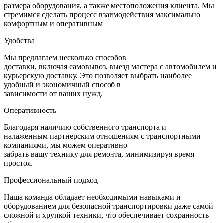
размера оборудования, а также местоположения клиента. Мы
стремимся сделать
процесс взаимодействия максимально
комфортным и оперативным
Удобства
Мы предлагаем несколько способов
доставки, включая самовывоз, выезд мастера с автомобилем и
курьерскую
доставку. Это позволяет выбрать наиболее
удобный и экономичный способ в
зависимости от ваших нужд.
Оперативность
Благодаря наличию собственного транспорта и
налаженным
партнерским отношениям с транспортными
компаниями, мы можем оперативно
забрать вашу технику для ремонта, минимизируя время
простоя.
Профессиональный подход
Наша команда обладает необходимыми навыками и
оборудованием для безопасной транспортировки даже самой
сложной и хрупкой
техники, что обеспечивает сохранность