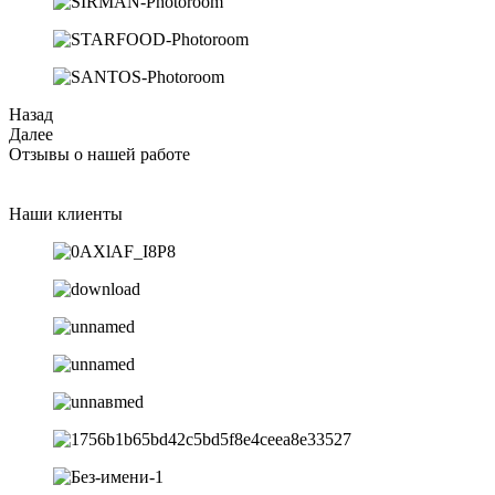
Назад
Далее
Отзывы о нашей работе
Наши клиенты