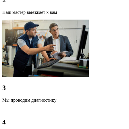
2
Наш мастер выезжает к вам
3
Мы проводим диагностику
4