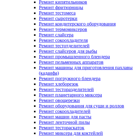
Ремонт кипятильников
Ремонт фритюрницы
Ремонт тестомеса
Ремонт сыротерки
Ремонт кондитерского оборудования
Ремонт термомиксеров
Ремонт слайсера
Ремонт сокоохладителя
Ремонт тестотделителей
Ремонт слайсеров для рыбы
Ремонт промышленного блендера
Ремонт пельменных аппаратов
Ремонт машины для приготовления пахлавы
(кадаифа)
Ремонт погружного блендера
Ремонт хлеборезок
Ремонт тесторазделителей
Ремонт планетарного миксера
Ремонт овощерезки
Ремонт оборудования для суши и роллов
Ремонт сокоохладителей
Ремонт машин для пасты
Ремонт ленточной пилы
Ремонт тестораскаток
Ремонт миксера для коктейлей