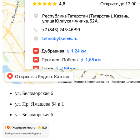
ул. Беломорская 6
ул. Пр. Ямашева 54 к 1
ул. Беломорская 6