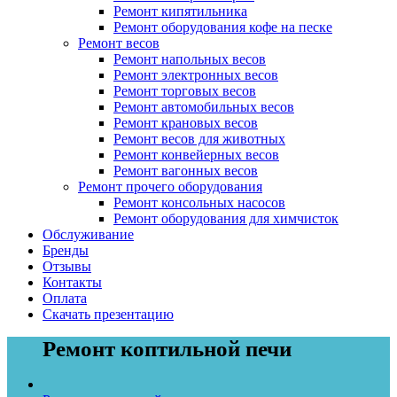
Ремонт кипятильника
Ремонт оборудования кофе на песке
Ремонт весов
Ремонт напольных весов
Ремонт электронных весов
Ремонт торговых весов
Ремонт автомобильных весов
Ремонт крановых весов
Ремонт весов для животных
Ремонт конвейерных весов
Ремонт вагонных весов
Ремонт прочего оборудования
Ремонт консольных насосов
Ремонт оборудования для химчисток
Обслуживание
Бренды
Отзывы
Контакты
Оплата
Скачать презентацию
Ремонт коптильной печи