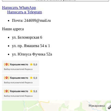
Написать WhatsApp
Написать в Telegram
Почта: 244699@mail.ru
Наши адреса
ул. Беломорская 6
ул. пр. Ямашева 54 к 1
ул. Юлиуса Фучика 52а