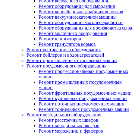
Ремонт колбасного оборудования
Ремонт оборудования для сыроделия
Ремонт конвейерных запайщиков лотков
Ремонт вакуумнозакаточной машины
Ремонт оборудования мясоперерарботки
Ремонт оборудования для производства сыра
Ремонт молочного оборудования
Ремонт клипсаторов
Ремонт гранулятора кормов
Ремонт ресторанного оборудования
Ремонт бойлеров и водонагревателей
Ремонт промышленных стиральных машин
Ремонт посудомоечного оборудования
Ремонт профессиональных посудомоечных
машин
Ремонт промышленных посудомоечных
машин
Ремонт фронтальных посудомоечных машин
Ремонт купольных посудомоечных машин
Ремонт поточных посудомоечных машин
Ремонт тоннельных посудомоечных машин
Ремонт холодильного оборудования
Ремонт расстоечных шкафов
Ремонт холодильных шкафов
Ремонт морожениц и фризеров