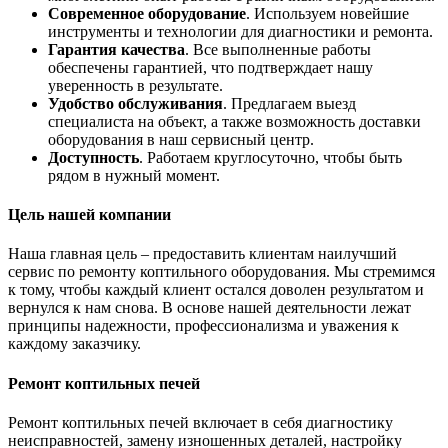
Современное оборудование
. Используем новейшие
инструменты и технологии для диагностики и ремонта.
Гарантия качества
. Все выполненные работы
обеспечены гарантией, что подтверждает нашу
уверенность в результате.
Удобство обслуживания
. Предлагаем выезд
специалиста на объект, а также возможность доставки
оборудования в наш сервисный центр.
Доступность
. Работаем круглосуточно, чтобы быть
рядом в нужный момент.
Цель нашей компании
Наша главная цель – предоставить клиентам наилучший
сервис по ремонту коптильного оборудования. Мы стремимся
к тому, чтобы каждый клиент остался доволен результатом и
вернулся к нам снова. В основе нашей деятельности лежат
принципы надежности, профессионализма и уважения к
каждому заказчику.
Ремонт коптильных печей
Ремонт коптильных печей включает в себя диагностику
неисправностей, замену изношенных деталей, настройку