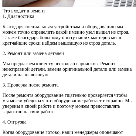
Что входит в ремонт
1. Диагностика
Благодаря специальным устройствам и оборудованию мы
можем точно определить какой именно узел вышел из строя.
Так же благодаря большому опыту наших мастеров мы в
кратчайшие сроки найдем вышедшую из строя деталь.
2. Ремонт или замена деталей
Мы предлагаем клиенту несколько вариантов. Ремонт
неисправной детали, замена оригинальной детали или замена
детали на аналоговую
3. Проверка после ремонта
После ремонта оборудование тщательно проверяется чтобы
мы могли убедиться что оборудование работает исправно. Мы
уверены в своей работе и поэтому можем предоставлять
гарантию на свои работы
4. Отгрузка
Когда оборудование готово, наши менеджеры оповещают