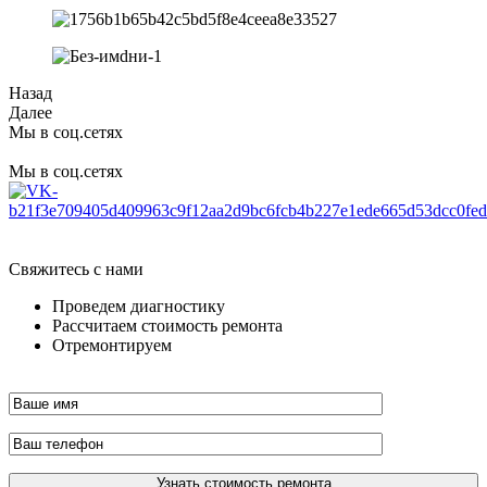
Назад
Далее
Мы в соц.сетях
Мы в соц.сетях
Свяжитесь с нами
Проведем диагностику
Рассчитаем стоимость ремонта
Отремонтируем