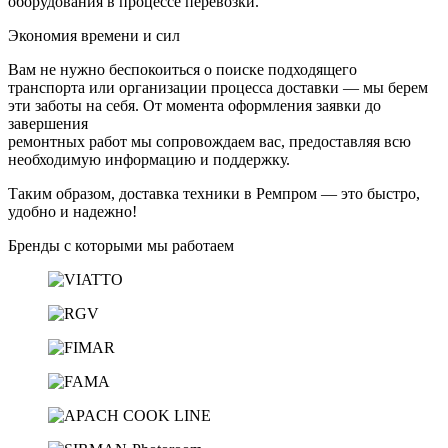
оборудования в процессе перевозки.
Экономия времени и сил
Вам не нужно беспокоиться о поиске подходящего
транспорта или организации процесса доставки — мы берем
эти заботы на себя.
От момента оформления заявки до
завершения
ремонтных работ мы сопровождаем вас, предоставляя всю
необходимую
информацию и поддержку.
Таким образом, доставка техники в Ремпром — это быстро,
удобно и надежно!
Бренды с которыми мы работаем​