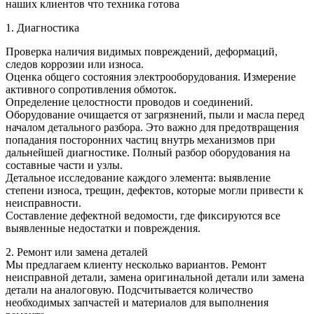
наших клиентов что техника готова
1. Диагностика
Проверка наличия видимых повреждений, деформаций,
следов коррозии или износа.
Оценка общего состояния электрооборудования. Измерение
активного сопротивления обмоток.
Определение целостности проводов и соединений.
Оборудование очищается от загрязнений, пыли и масла перед
началом детального разбора. Это важно для предотвращения
попадания посторонних частиц внутрь механизмов при
дальнейшей диагностике. Полный разбор оборудования на
составные части и узлы.
Детальное исследование каждого элемента: выявление
степени износа, трещин, дефектов, которые могли привести к
неисправности.
Составление дефектной ведомости, где фиксируются все
выявленные недостатки и повреждения.
2. Ремонт или замена деталей
Мы предлагаем клиенту несколько вариантов. Ремонт
неисправной детали, замена оригинальной детали или замена
детали на аналоговую. Подсчитывается количество
необходимых запчастей и материалов для выполнения