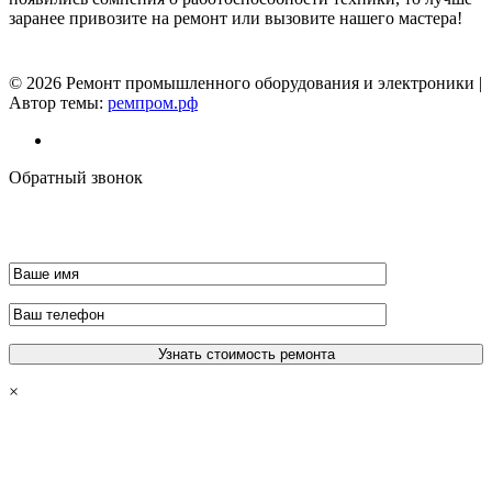
заранее привозите на ремонт или вызовите нашего мастера!
© 2026 Ремонт промышленного оборудования и электроники |
Автор темы:
ремпром.рф
Обратный звонок
×