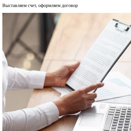
Выставляем счет, оформляем договор