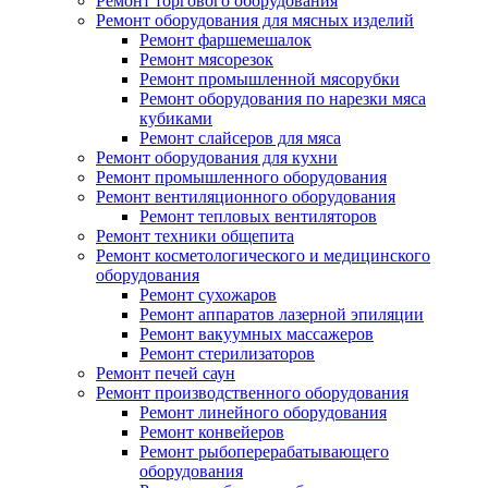
Ремонт торгового оборудования
Ремонт оборудования для мясных изделий
Ремонт фаршемешалок
Ремонт мясорезок
Ремонт промышленной мясорубки
Ремонт оборудования по нарезки мяса
кубиками
Ремонт слайсеров для мяса
Ремонт оборудования для кухни
Ремонт промышленного оборудования
Ремонт вентиляционного оборудования
Ремонт тепловых вентиляторов
Ремонт техники общепита
Ремонт косметологического и медицинского
оборудования
Ремонт сухожаров
Ремонт аппаратов лазерной эпиляции
Ремонт вакуумных массажеров
Ремонт стерилизаторов
Ремонт печей саун
Ремонт производственного оборудования
Ремонт линейного оборудования
Ремонт конвейеров
Ремонт рыбоперерабатывающего
оборудования