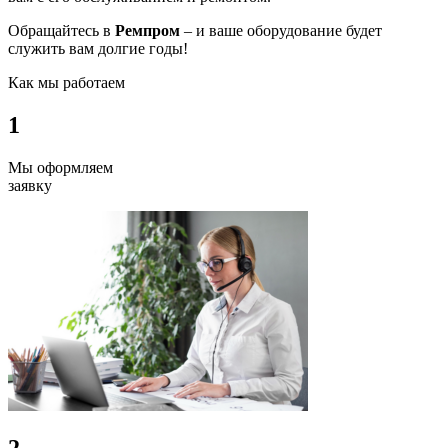
Обращайтесь в
Ремпром
– и ваше оборудование будет
служить вам долгие годы!
Как мы работаем
1
Мы оформляем
заявку