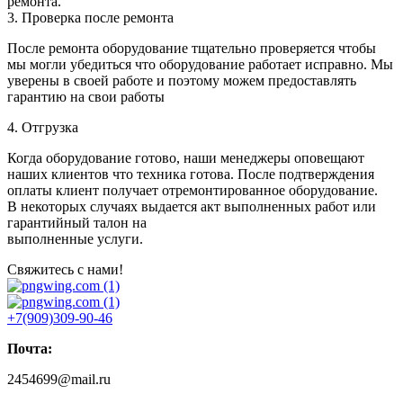
ремонта.
3. Проверка после ремонта
После ремонта оборудование тщательно проверяется чтобы
мы могли убедиться что оборудование работает исправно. Мы
уверены в своей работе и поэтому можем предоставлять
гарантию на свои работы
4. Отгрузка
Когда оборудование готово, наши менеджеры оповещают
наших клиентов что техника готова. После подтверждения
оплаты клиент получает отремонтированное оборудование.
В некоторых случаях выдается акт выполненных работ или
гарантийный талон на
выполненные услуги.
Свяжитесь с нами!
+7(909)309-90-46
Почта:
2454699@mail.ru