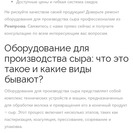
Доступные цены и гибкая система скидок.
Не рискуйте качеством своей продукции! Доверьте ремонт
оборудования для производства сыра профессионалам из
Ремпрома
. Свяжитесь с нами прямо сейчас и получите
консультацию по всем интересующим вас вопросам.
Оборудование для
производства сыра: что это
такое и какие виды
бывают?
Оборудование для производства сыра представляет собой
комплекс технических устройств и машин, предназначенных
для обработки молока и превращения его в конечный продукт
– сыр. Этот процесс включает несколько этапов, таких как
пастеризация, коагуляция, прессование, созревание и
упаковка.