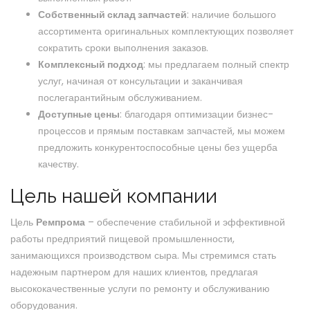
Собственный склад запчастей
: наличие большого
ассортимента оригинальных комплектующих позволяет
сократить сроки выполнения заказов.
Комплексный подход
: мы предлагаем полный спектр
услуг, начиная от консультации и заканчивая
послегарантийным обслуживанием.
Доступные цены
: благодаря оптимизации бизнес-
процессов и прямым поставкам запчастей, мы можем
предложить конкурентоспособные цены без ущерба
качеству.
Цель нашей компании
Цель
Ремпрома
– обеспечение стабильной и эффективной
работы предприятий пищевой промышленности,
занимающихся производством сыра. Мы стремимся стать
надежным партнером для наших клиентов, предлагая
высококачественные услуги по ремонту и обслуживанию
оборудования.