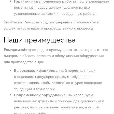
Гарантия на выполненные работы
: после завершения
ремонта мы предоставляем гарантию на все
установленные запчасти и проведенные работы.
Выбирайте
Ремпром
и будьте уверены в стабильности и
эффективности вашего производственного процесса.
Наши преимущества
Ремпром
обладает рядом преимуществ, которые делают нас
лидером в области ремонта и обслуживания оборудования
для производства сыра:
Высококвалифицированный персонал
: наши
специалисты регулярно проходят обучение и
сертификацию, чтобы оставаться в курсе последних
тенденций и технологий.
Современное оборудование
: мы используем
новейшие инструменты и приборы для диагностики и
ремонта, что обеспечивает точность и надежность
выполненных работ.