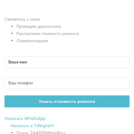
Свяжитесь с нами
Проведем диагностику
Рассчитаем стоимость ремонта
Отремонтируем
Написать WhatsApp
Написать в Telegram
Почта: 244699@mail.ru