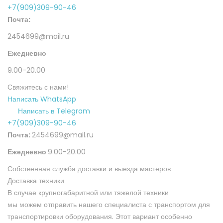
+7(909)309-90-46
Почта:
2454699@mail.ru
Ежедневно
9.00-20.00
Свяжитесь с нами!
Написать WhatsApp
Написать в Telegram
+7(909)309-90-46
Почта:
2454699@mail.ru
Ежедневно
9.00-20.00
Собственная служба доставки и выезда мастеров
Доставка техники
В случае крупногабаритной или тяжелой техники
мы можем отправить нашего специалиста с транспортом для
транспортировки
оборудования. Этот вариант особенно