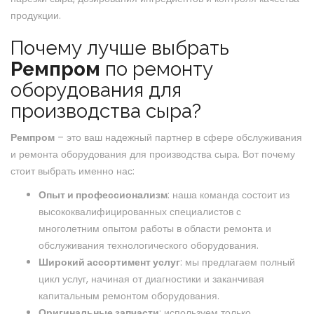
продукции.
Почему лучше выбрать
Ремпром
по ремонту
оборудования для
производства сыра?
Ремпром
– это ваш надежный партнер в сфере обслуживания
и ремонта оборудования для производства сыра. Вот почему
стоит выбрать именно нас:
Опыт и профессионализм
: наша команда состоит из
высококвалифицированных специалистов с
многолетним опытом работы в области ремонта и
обслуживания технологического оборудования.
Широкий ассортимент услуг
: мы предлагаем полный
цикл услуг, начиная от диагностики и заканчивая
капитальным ремонтом оборудования.
Оригинальные запчасти
: используем только