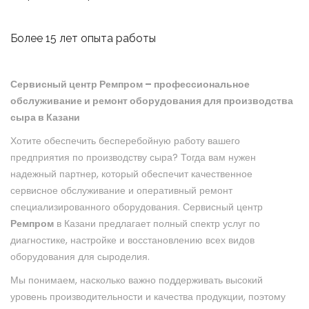
Более 15 лет опыта работы
Сервисный центр Ремпром – профессиональное
обслуживание и ремонт оборудования для производства
сыра в Казани
Хотите обеспечить бесперебойную работу вашего
предприятия по производству сыра? Тогда вам нужен
надежный партнер, который обеспечит качественное
сервисное обслуживание и оперативный ремонт
специализированного оборудования. Сервисный центр
Ремпром
в Казани предлагает полный спектр услуг по
диагностике, настройке и восстановлению всех видов
оборудования для сыроделия.
Мы понимаем, насколько важно поддерживать высокий
уровень производительности и качества продукции, поэтому