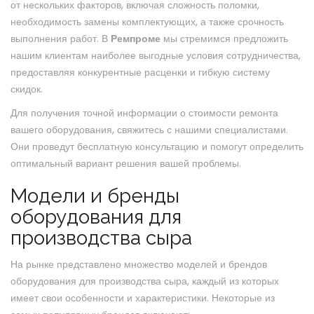
от нескольких факторов, включая сложность поломки,
необходимость замены комплектующих, а также срочность
выполнения работ. В
Ремпроме
мы стремимся предложить
нашим клиентам наиболее выгодные условия сотрудничества,
предоставляя конкурентные расценки и гибкую систему
скидок.
Для получения точной информации о стоимости ремонта
вашего оборудования, свяжитесь с нашими специалистами.
Они проведут бесплатную консультацию и помогут определить
оптимальный вариант решения вашей проблемы.
Модели и бренды
оборудования для
производства сыра
На рынке представлено множество моделей и брендов
оборудования для производства сыра, каждый из которых
имеет свои особенности и характеристики. Некоторые из