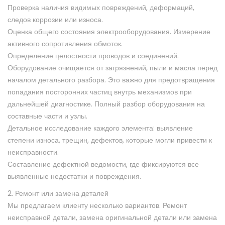
Проверка наличия видимых повреждений, деформаций,
следов коррозии или износа.
Оценка общего состояния электрооборудования. Измерение
активного сопротивления обмоток.
Определение целостности проводов и соединений.
Оборудование очищается от загрязнений, пыли и масла перед
началом детального разбора. Это важно для предотвращения
попадания посторонних частиц внутрь механизмов при
дальнейшей диагностике. Полный разбор оборудования на
составные части и узлы.
Детальное исследование каждого элемента: выявление
степени износа, трещин, дефектов, которые могли привести к
неисправности.
Составление дефектной ведомости, где фиксируются все
выявленные недостатки и повреждения.
2. Ремонт или замена деталей
Мы предлагаем клиенту несколько вариантов. Ремонт
неисправной детали, замена оригинальной детали или замена