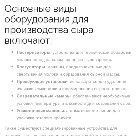
Основные виды
оборудования для
производства сыра
включают:
Пастеризаторы
: устройства для термической обработки
молока перед началом процесса сыроварения.
Коагуляторы
: машины, предназначенные для
свертывания молока и образования сырной массы.
Прессующие установки
: используются для удаления
излишков сыворотки и формирования сырных головок.
Созревательные камеры
: обеспечивают необходимые
условия температуры и влажности для созревания сыра.
Упаковочные машины
: автоматические линии для
упаковки готового продукта.
Также существуют специализированные устройства для
нарезки сыра, дозирования ингредиентов и контроля качества