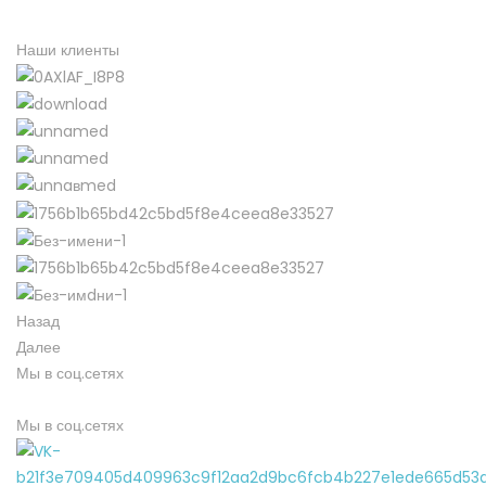
Наши клиенты
Назад
Далее
Мы в соц.сетях
Мы в соц.сетях