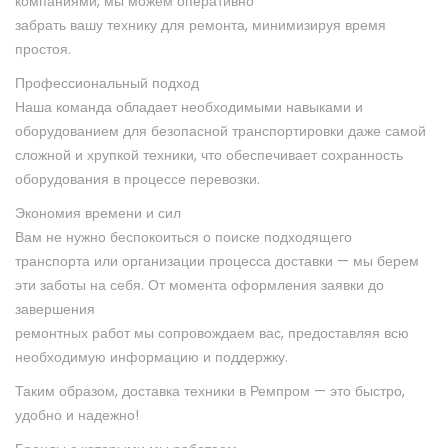
компаниями, мы можем оперативно
забрать вашу технику для ремонта, минимизируя время
простоя.
Профессиональный подход
Наша команда обладает необходимыми навыками и
оборудованием для безопасной транспортировки даже самой
сложной и хрупкой
техники, что обеспечивает сохранность
оборудования в процессе перевозки.
Экономия времени и сил
Вам не нужно беспокоиться о поиске подходящего
транспорта или организации процесса доставки — мы берем
эти заботы на себя.
От момента оформления заявки до
завершения
ремонтных работ мы сопровождаем вас, предоставляя всю
необходимую
информацию и поддержку.
Таким образом, доставка техники в Ремпром — это быстро,
удобно и надежно!