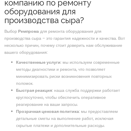
компанию по ремонту
оборудования для
производства сыра?
Выбор
Ремпрома
для ремонта оборудования для
производства сыра – это гарантия надежности и качества. Вот
несколько причин, почему стоит доверить нам обслуживание
вашего оборудования:
Качественные услуги
: мы используем современные
методы диагностики и ремонта, что позволяет
минимизировать риски возникновения повторных
поломок.
Быстрая реакция
: наша служба поддержки работает
круглосуточно, чтобы обеспечить оперативное
реагирование на ваши запросы.
Прозрачная ценовая политика
: мы предоставляем
детальные сметы на выполнение работ, исключая
скрытые платежи и дополнительные расходы.