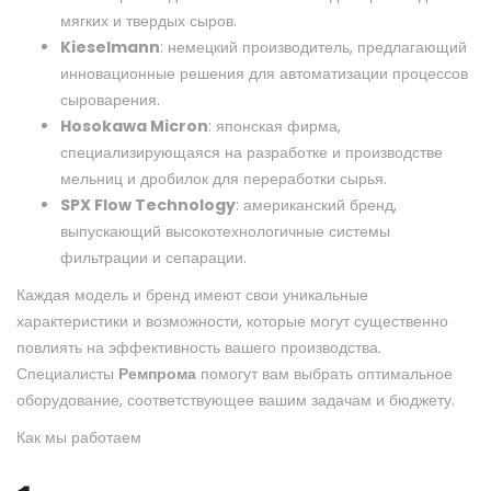
мягких и твердых сыров.
Kieselmann
: немецкий производитель, предлагающий
инновационные решения для автоматизации процессов
сыроварения.
Hosokawa Micron
: японская фирма,
специализирующаяся на разработке и производстве
мельниц и дробилок для переработки сырья.
SPX Flow Technology
: американский бренд,
выпускающий высокотехнологичные системы
фильтрации и сепарации.
Каждая модель и бренд имеют свои уникальные
характеристики и возможности, которые могут существенно
повлиять на эффективность вашего производства.
Специалисты
Ремпрома
помогут вам выбрать оптимальное
оборудование, соответствующее вашим задачам и бюджету.
Как мы работаем