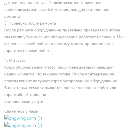
детали на аналоговую. Подсчитывается количество
необходимых запчастей и материалов для выполнения
ремонта.
3. Проверка после ремонта
После ремонта оборудование тщательно проверяется чтобы
мы могли убедиться что оборудование работает исправно. Мы
уверены в своей работе и поэтому можем предоставлять
гарантию на свои работы
4. Отгрузка
Когда оборудование готово, наши менеджеры оповещают
наших клиентов что техника готова. После подтверждения
оплаты клиент получает отремонтированное оборудование.
В некоторых случаях выдается акт выполненных работ или
гарантийный талон на
выполненные услуги.
Свяжитесь с нами!