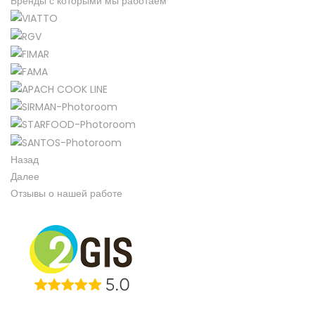
Бренды с которыми мы работаем​
Назад
Далее
Отзывы о нашей работе