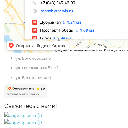
ул. Беломорская 6
ул. Пр. Ямашева 54 к 1
ул. Беломорская 6
Свяжитесь с нами!