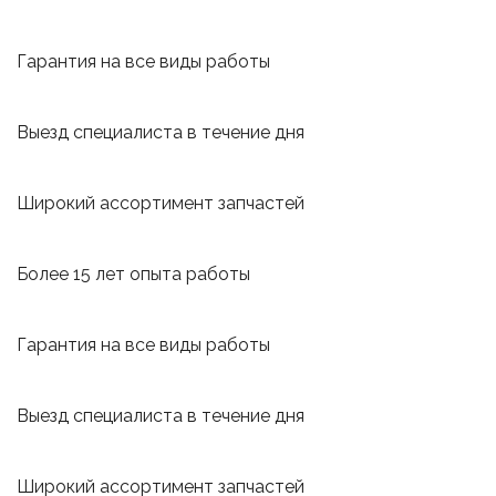
Гарантия на все виды работы
Выезд специалиста в течение дня
Широкий ассортимент запчастей
Более 15 лет опыта работы
Гарантия на все виды работы
Выезд специалиста в течение дня
Широкий ассортимент запчастей