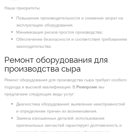
Наши приоритеты:
Повышение производительности и снижение затрат на
эксплуатацию оборудования;
Минимизация рисков простоя производства;
Обеспечение безопасности и соответствия требованиям
законодательства.
Ремонт оборудования для
производства сыра
Ремонт оборудования для производства сыра требует особого
подхода и высокой квалификации. В
Ремпроме
мы
предлагаем следующие виды услуг:
Диагностика оборудования: выявление неисправностей
и определение причин их возникновения.
Замена изношенных деталей: использование
оригинальных запчастей гарантирует долговечность и