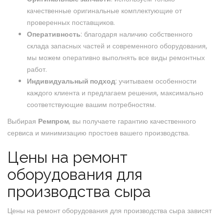
качественные оригинальные комплектующие от
проверенных поставщиков.
Оперативность
: благодаря наличию собственного
склада запасных частей и современного оборудования,
мы можем оперативно выполнять все виды ремонтных
работ.
Индивидуальный подход
: учитываем особенности
каждого клиента и предлагаем решения, максимально
соответствующие вашим потребностям.
Выбирая
Ремпром
, вы получаете гарантию качественного
сервиса и минимизацию простоев вашего производства.
Цены на ремонт
оборудования для
производства сыра
Цены на ремонт оборудования для производства сыра зависят