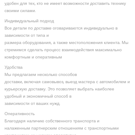
удобен для тех, кто не имеет возможности
доставить технику
своими силами.
Индивидуальный подход
Все детали по доставке оговариваются индивидуально в
зависимости от типа и
размера оборудования, а также местоположения клиента. Мы
стремимся сделать
процесс взаимодействия максимально
комфортным и оперативным
Удобства
Мы предлагаем несколько способов
доставки, включая самовывоз, выезд мастера с автомобилем и
курьерскую
доставку. Это позволяет выбрать наиболее
удобный и экономичный способ в
зависимости от ваших нужд.
Оперативность
Благодаря наличию собственного транспорта и
налаженным
партнерским отношениям с транспортными