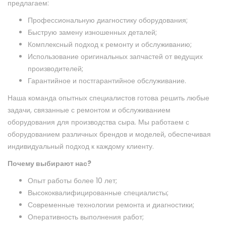
предлагаем:
Профессиональную диагностику оборудования;
Быструю замену изношенных деталей;
Комплексный подход к ремонту и обслуживанию;
Использование оригинальных запчастей от ведущих
производителей;
Гарантийное и постгарантийное обслуживание.
Наша команда опытных специалистов готова решить любые
задачи, связанные с ремонтом и обслуживанием
оборудования для производства сыра. Мы работаем с
оборудованием различных брендов и моделей, обеспечивая
индивидуальный подход к каждому клиенту.
Почему выбирают нас?
Опыт работы более 10 лет;
Высококвалифицированные специалисты;
Современные технологии ремонта и диагностики;
Оперативность выполнения работ;