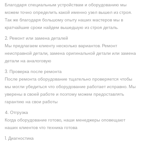
Благодаря специальным устройствам и оборудованию мы
можем точно определить какой именно узел вышел из строя.
Так же благодаря большому опыту наших мастеров мы в
кратчайшие сроки найдем вышедшую из строя деталь.
2. Ремонт или замена деталей
Мы предлагаем клиенту несколько вариантов. Ремонт
неисправной детали, замена оригинальной детали или замена
детали на аналоговую
3. Проверка после ремонта
После ремонта оборудование тщательно проверяется чтобы
мы могли убедиться что оборудование работает исправно. Мы
уверены в своей работе и поэтому можем предоставлять
гарантию на свои работы
4. Отгрузка
Когда оборудование готово, наши менеджеры оповещают
наших клиентов что техника готова
1. Диагностика