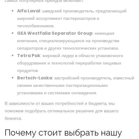
самых популярных брендов включают:
Alfa Laval
: шведский производитель, предлагающий
широкий ассортимент пастеризаторов и
теплообменников.
GEA Westfalia Separator Group
: немецкая
компания, специализирующаяся на производстве
сепараторов и других технологических установок.
Tetra Pak
: мировой лидер в области упаковочного
оборудования и технологий переработки пищевых
продуктов.
Bertsch-Laska
: австрийский производитель, известный
своими качественными пастеризационными
установками и системами охлаждения.
В зависимости от ваших потребностей и бюджета, мы
поможем подобрать оптимальное решение для вашего
бизнеса.
Почему стоит выбрать нашу