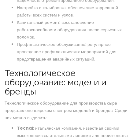
надежность отремонтированного оборудования.
Настройка и калибровка: обеспечение корректной
работы всех систем и узлов.
Капитальный ремонт: восстановление
работоспособности оборудования после серьезных
поломок.
Профилактическое обслуживание: регулярное
проведение профилактических мероприятий для
предотвращения аварийных ситуаций.
Технологическое
оборудование: модели и
бренды
Технологическое оборудование для производства сыра
представлено широким спектром моделей и брендов. Среди
них можно выделить:
Tecnal
: итальянская компания, известная своими
высокопроизводительными линиями для производства