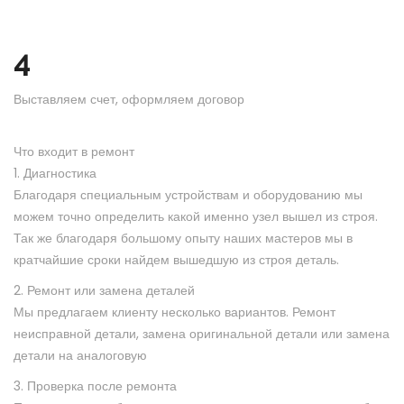
4
Выставляем счет, оформляем договор
Что входит в ремонт
1. Диагностика
Благодаря специальным устройствам и оборудованию мы
можем точно определить какой именно узел вышел из строя.
Так же благодаря большому опыту наших мастеров мы в
кратчайшие сроки найдем вышедшую из строя деталь.
2. Ремонт или замена деталей
Мы предлагаем клиенту несколько вариантов. Ремонт
неисправной детали, замена оригинальной детали или замена
детали на аналоговую
3. Проверка после ремонта