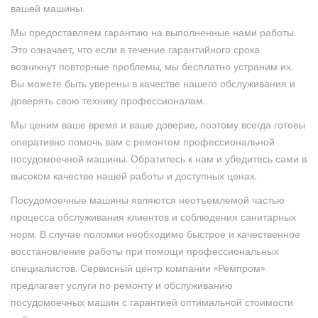
вашей машины.
Мы предоставляем гарантию на выполненные нами работы.
Это означает, что если в течение гарантийного срока
возникнут повторные проблемы, мы бесплатно устраним их.
Вы можете быть уверены в качестве нашего обслуживания и
доверять свою технику профессионалам.
Мы ценим ваше время и ваше доверие, поэтому всегда готовы
оперативно помочь вам с ремонтом профессиональной
посудомоечной машины. Обратитесь к нам и убедитесь сами в
высоком качестве нашей работы и доступных ценах.
Посудомоечные машины являются неотъемлемой частью
процесса обслуживания клиентов и соблюдения санитарных
норм. В случае поломки необходимо быстрое и качественное
восстановление работы при помощи профессиональных
специалистов. Сервисный центр компании «Ремпром»
предлагает услуги по ремонту и обслуживанию
посудомоечных машин с гарантией оптимальной стоимости