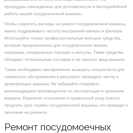
процедуры еженедельно для долговечности и бесперебойной
работы вашей посудомоечной машины.
Чтобы сократить расходы на ремонт посудомоечной машины,
важно поддерживать чистоту внутренней камеры и фильтра.
Используйте только профессиональные моющие средства,
которые предназначены для посудомоечных машин,
например, специальные порошки и капсулы. Такие средства
обладают оптимальным составом и не наносят вред машине.
Также необходимо своевременно вызывать специалиста для
сервисного обслуживания и регулярно проводить чистку и
дезинфекцию машины. Не забывайте следовать
рекомендациям производителя по эксплуатации и хранению
машины. Бережное отношение и правильный уход помогут
продлить срок службы посудомоечной машины, что приведет к
экономии на ремонте.
Ремонт посудомоечных