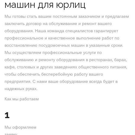
машин для юрлиц
Мы готовы стать вашим постоянным заказчиком и предлагаем
заключить договор на обслуживание и ремонт вашего
оборудования. Наша команда специалистов гарантирует
профессиональное и качественное выполнение работ по
восстановлению посудомоечных машин в указанные сроки.
Мы осуществляем профессиональные услуги по
обслуживанию и ремонту оборудования в ресторанах, барах,
кафе, столовых и других заведениях общественного питания,
чтобы обеспечить бесперебойную работу вашего
предприятия. С нами ваше оборудование всегда будет в
надежных руках.
Как мы работаем
1
Мы оформляем
заявку