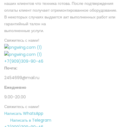
наших клиентов что техника готова. После подтверждения
оплаты клиент получает отремонтированное оборудование.
В некоторых случаях выдается акт выполненных работ или
гарантийный талон на
выполненные услуги.
Свяжитесь с нами!
+7(909)309-90-46
Почта:
2454699@mail.ru
Ежедневно
9.00-20.00
Свяжитесь с нами!
Написать WhatsApp
Написать в Telegram