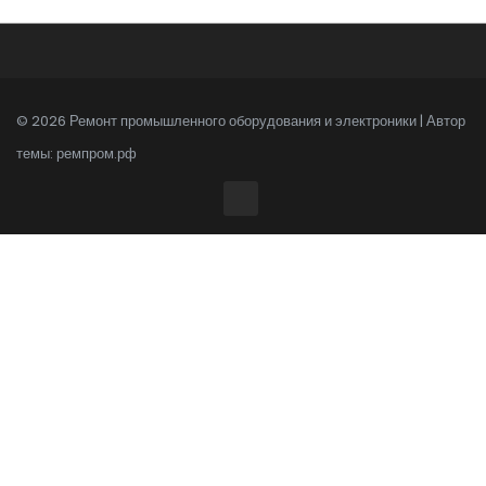
© 2026 Ремонт промышленного оборудования и электроники | Автор
темы:
ремпром.рф