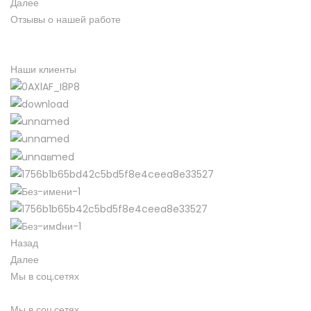
Далее
Отзывы о нашей работе
Наши клиенты
Назад
Далее
Мы в соц.сетях
Мы в соц.сетях