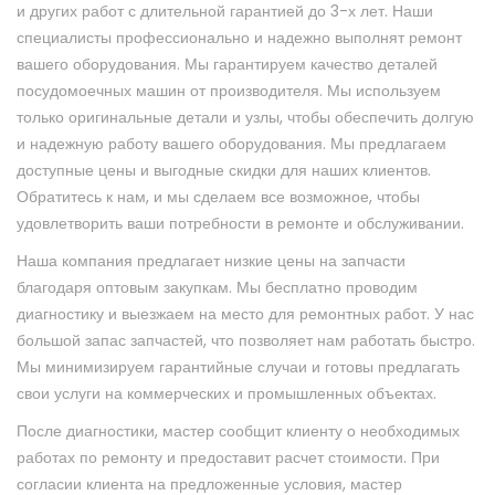
и других работ с длительной гарантией до 3-х лет. Наши
специалисты профессионально и надежно выполнят ремонт
вашего оборудования. Мы гарантируем качество деталей
посудомоечных машин от производителя. Мы используем
только оригинальные детали и узлы, чтобы обеспечить долгую
и надежную работу вашего оборудования. Мы предлагаем
доступные цены и выгодные скидки для наших клиентов.
Обратитесь к нам, и мы сделаем все возможное, чтобы
удовлетворить ваши потребности в ремонте и обслуживании.
Наша компания предлагает низкие цены на запчасти
благодаря оптовым закупкам. Мы бесплатно проводим
диагностику и выезжаем на место для ремонтных работ. У нас
большой запас запчастей, что позволяет нам работать быстро.
Мы минимизируем гарантийные случаи и готовы предлагать
свои услуги на коммерческих и промышленных объектах.
После диагностики, мастер сообщит клиенту о необходимых
работах по ремонту и предоставит расчет стоимости. При
согласии клиента на предложенные условия, мастер