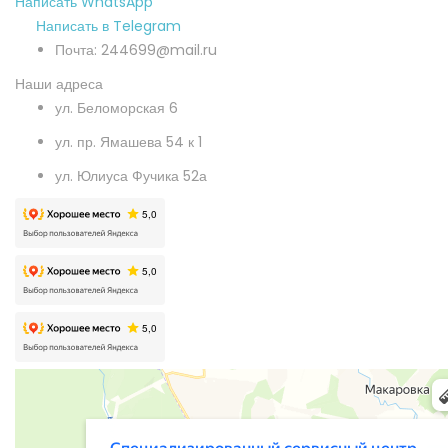
Написать WhatsApp
Написать в Telegram
Почта: 244699@mail.ru
Наши адреса
ул. Беломорская 6
ул. пр. Ямашева 54 к 1
ул. Юлиуса Фучика 52а