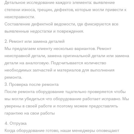
Детальное исследование каждого элемента: выявление
степени износа, трещин, дефектов, которые могли привести к
неисправности.
Составление дефектной ведомости, где фиксируются все
выявленные недостатки и повреждения.
2. Ремонт или замена деталей
Мы предлагаем клиенту несколько вариантов. Ремонт
неисправной детали, замена оригинальной детали или замена
детали на аналоговую. Подсчитывается количество
необходимых запчастей и материалов для выполнения
ремонта.
3. Проверка после ремонта
После ремонта оборудование тщательно проверяется чтобы
мы могли убедиться что оборудование работает исправно. Мы
уверены в своей работе и поэтому можем предоставлять
гарантию на свои работы
4. Отгрузка
Когда оборудование готово, наши менеджеры оповещают