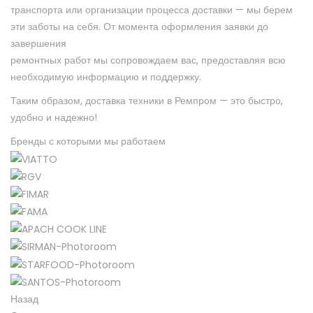
транспорта или организации процесса доставки — мы берем
эти заботы на себя.
От момента оформления заявки до
завершения
ремонтных работ мы сопровождаем вас, предоставляя всю
необходимую
информацию и поддержку.
Таким образом, доставка техники в Ремпром — это быстро,
удобно и надежно!
Бренды с которыми мы работаем​
Назад