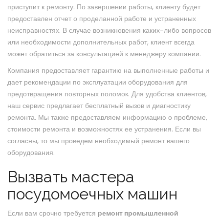
приступит к ремонту. По завершении работы, клиенту будет
предоставлен отчет о проделанной работе и устраненных
неисправностях. В случае возникновения каких-либо вопросов
или необходимости дополнительных работ, клиент всегда
может обратиться за консультацией к менеджеру компании.
Компания предоставляет гарантию на выполненные работы и
дает рекомендации по эксплуатации оборудования для
предотвращения повторных поломок. Для удобства клиентов,
наш сервис предлагает бесплатный вызов и диагностику
ремонта. Мы также предоставляем информацию о проблеме,
стоимости ремонта и возможностях ее устранения. Если вы
согласны, то мы проведем необходимый ремонт вашего
оборудования.
Вызвать мастера
посудомоечных машин
Если вам срочно требуется
ремонт промышленной