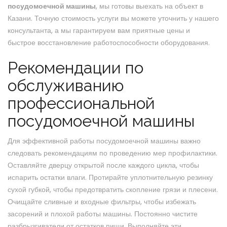
посудомоечной машины
, мы готовы выехать на объект в
Казани. Точную стоимость услуги вы можете уточнить у нашего
консультанта, а мы гарантируем вам приятные цены и
быстрое восстановление работоспособности оборудования.
Рекомендации по
обслуживанию
профессиональной
посудомоечной машины
Для эффективной работы посудомоечной машины важно
следовать рекомендациям по проведению мер профилактики.
Оставляйте дверцу открытой после каждого цикла, чтобы
испарить остатки влаги. Протирайте уплотнительную резинку
сухой губкой, чтобы предотвратить скопление грязи и плесени.
Очищайте сливные и входные фильтры, чтобы избежать
засорений и плохой работы машины. Постоянно чистите
разбрызгиватели от остатков пищи. Выполняйте эти