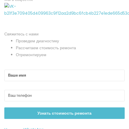
Свяжитесь с нами
Проведем диагностику
Рассчитаем стоимость ремонта
Отремонтируем