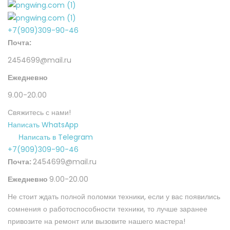
+7(909)309-90-46
Почта:
2454699@mail.ru
Ежедневно
9.00-20.00
Свяжитесь с нами!
Написать WhatsApp
Написать в Telegram
+7(909)309-90-46
Почта:
2454699@mail.ru
Ежедневно
9.00-20.00
Не стоит ждать полной поломки техники, если у вас появились
сомнения о работоспособности техники, то лучше заранее
привозите на ремонт или вызовите нашего мастера!