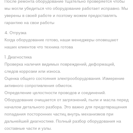
После ремонта оборудование тщательно проверяется чтобы
мы могли убедиться что оборудование работает исправно. Мы
уверены в своей работе и поэтому можем предоставлять
гарантию на свои работы
4. Отгрузка
Когда оборудование готово, наши менеджеры оповещают
наших клиентов что техника готова
1. Диагностика
Проверка наличия видимых повреждений, деформаций,
следов коррозии или износа.
Оценка общего состояния электрооборудования. Измерение
активного сопротивления обмоток.
Определение целостности проводов и соединений.
Оборудование очищается от загрязнений, пыли и масла перед
началом детального разбора. Это важно для предотвращения
попадания посторонних частиц внутрь механизмов при
дальнейшей диагностике. Полный разбор оборудования на
составные части и узлы.