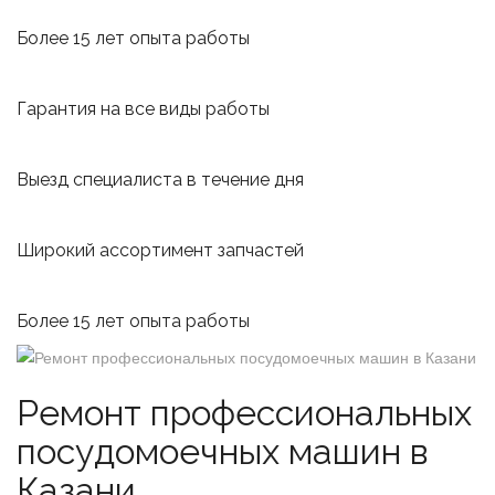
Более 15 лет опыта работы
Гарантия на все виды работы
Выезд специалиста в течение дня
Широкий ассортимент запчастей
Более 15 лет опыта работы
Ремонт профессиональных
посудомоечных машин в
Казани