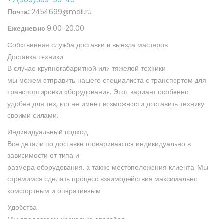
+7(909)309-90-46
Почта:
2454699@mail.ru
Ежедневно
9.00-20.00
Собственная служба доставки и выезда мастеров
Доставка техники
В случае крупногабаритной или тяжелой техники
мы можем отправить нашего специалиста с транспортом для
транспортировки
оборудования. Этот вариант особенно
удобен для тех, кто не имеет возможности
доставить технику
своими силами.
Индивидуальный подход
Все детали по доставке оговариваются индивидуально в
зависимости от типа и
размера оборудования, а также местоположения клиента. Мы
стремимся сделать
процесс взаимодействия максимально
комфортным и оперативным
Удобства