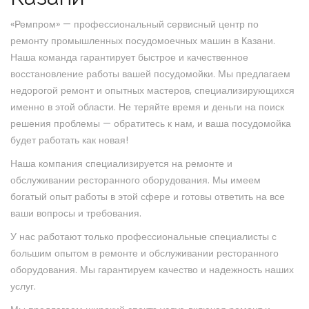
«Ремпром» — профессиональный сервисный центр по
ремонту промышленных посудомоечных машин в Казани.
Наша команда гарантирует быстрое и качественное
восстановление работы вашей посудомойки. Мы предлагаем
недорогой ремонт и опытных мастеров, специализирующихся
именно в этой области. Не теряйте время и деньги на поиск
решения проблемы — обратитесь к нам, и ваша посудомойка
будет работать как новая!
Наша компания специализируется на ремонте и
обслуживании ресторанного оборудования. Мы имеем
богатый опыт работы в этой сфере и готовы ответить на все
ваши вопросы и требования.
У нас работают только профессиональные специалисты с
большим опытом в ремонте и обслуживании ресторанного
оборудования. Мы гарантируем качество и надежность наших
услуг.