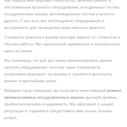
Мы предлагаем широкий спектр услуг, включая ремонт и
обслуживание кухонного оборудования, холодильных систем,
посудомоечных машин, вентиляционных систем и многого
другого. У нас есть все необходимое оборудование и
инструменты для проведения качественного ремонта.
Стоимость ремонта и вызова мастера зависит от сложности и
объема работы. Мы гарантируем адекватные и конкурентные
цены на рынке.
Мы понимаем, что для вас важно минимизировать время
простоя оборудования, поэтому наши специалисты
оперативно реагируют на вызовы и стремятся выполнить
ремонт в кратчайшие сроки.
Выбирая нашу компанию, вы получаете качественный
ремонт
промышленных посудомоечных машин
, высокий уровень
профессионализма и надежность. Мы заботимся о нашей
репутации и стремимся предоставить вам только лучшие
услуги.