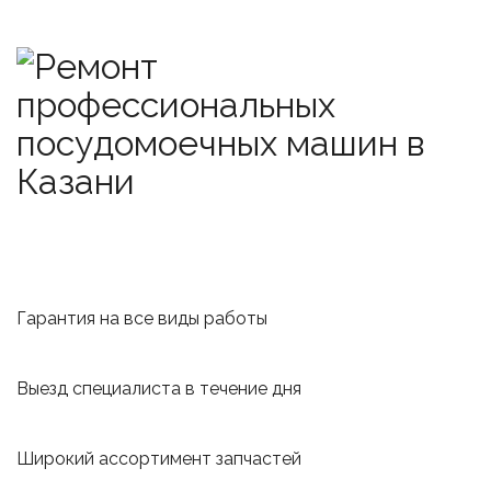
Гарантия на все виды работы
Выезд специалиста в течение дня
Широкий ассортимент запчастей