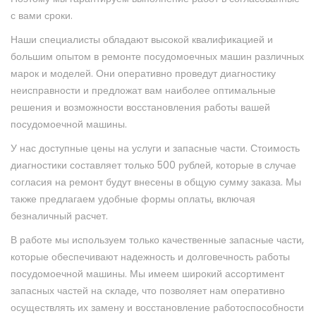
с вами сроки.
Наши специалисты обладают высокой квалификацией и
большим опытом в ремонте посудомоечных машин различных
марок и моделей. Они оперативно проведут диагностику
неисправности и предложат вам наиболее оптимальные
решения и возможности восстановления работы вашей
посудомоечной машины.
У нас доступные цены на услуги и запасные части. Стоимость
диагностики составляет только 500 рублей, которые в случае
согласия на ремонт будут внесены в общую сумму заказа. Мы
также предлагаем удобные формы оплаты, включая
безналичный расчет.
В работе мы используем только качественные запасные части,
которые обеспечивают надежность и долговечность работы
посудомоечной машины. Мы имеем широкий ассортимент
запасных частей на складе, что позволяет нам оперативно
осуществлять их замену и восстановление работоспособности