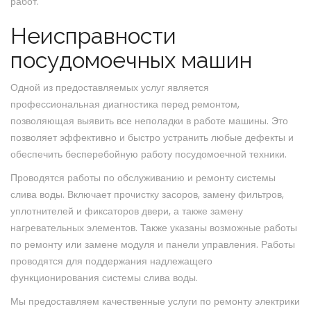
работ.
Неисправности
посудомоечных машин
Одной из предоставляемых услуг является
профессиональная диагностика перед ремонтом,
позволяющая выявить все неполадки в работе машины. Это
позволяет эффективно и быстро устранить любые дефекты и
обеспечить бесперебойную работу посудомоечной техники.
Проводятся работы по обслуживанию и ремонту системы
слива воды. Включает прочистку засоров, замену фильтров,
уплотнителей и фиксаторов двери, а также замену
нагревательных элементов. Также указаны возможные работы
по ремонту или замене модуля и панели управления. Работы
проводятся для поддержания надлежащего
функционирования системы слива воды.
Мы предоставляем качественные услуги по ремонту электрики