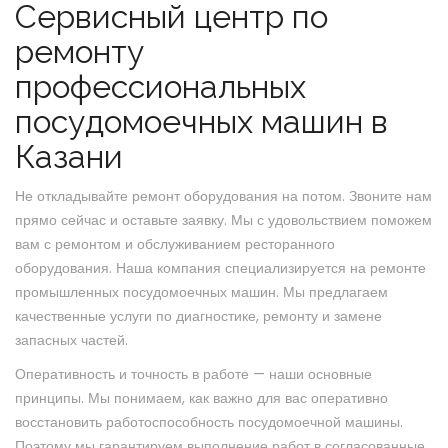
Сервисный центр по
ремонту
профессиональных
посудомоечных машин в
Казани
Не откладывайте ремонт оборудования на потом. Звоните нам
прямо сейчас и оставьте заявку. Мы с удовольствием поможем
вам с ремонтом и обслуживанием ресторанного
оборудования. Наша компания специализируется на ремонте
промышленных посудомоечных машин. Мы предлагаем
качественные услуги по диагностике, ремонту и замене
запасных частей.
Оперативность и точность в работе — наши основные
принципы. Мы понимаем, как важно для вас оперативно
восстановить работоспособность посудомоечной машины.
Поэтому мы гарантируем выполнение работ в согласованные