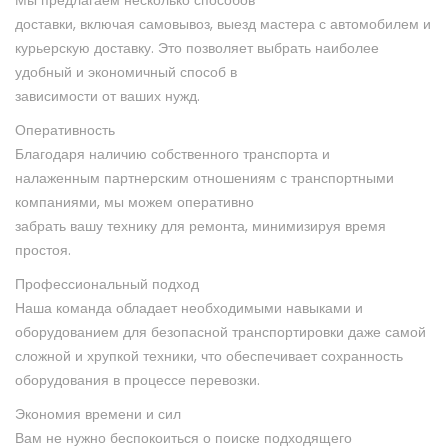
Мы предлагаем несколько способов
доставки, включая самовывоз, выезд мастера с автомобилем и
курьерскую
доставку. Это позволяет выбрать наиболее
удобный и экономичный способ в
зависимости от ваших нужд.
Оперативность
Благодаря наличию собственного транспорта и
налаженным
партнерским отношениям с транспортными
компаниями, мы можем оперативно
забрать вашу технику для ремонта, минимизируя время
простоя.
Профессиональный подход
Наша команда обладает необходимыми навыками и
оборудованием для безопасной транспортировки даже самой
сложной и хрупкой
техники, что обеспечивает сохранность
оборудования в процессе перевозки.
Экономия времени и сил
Вам не нужно беспокоиться о поиске подходящего